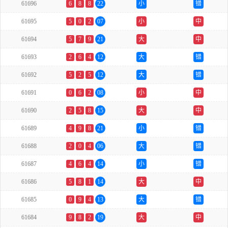
61696
6
8
8
22
小
错
61695
5
0
2
07
小
中
61694
5
7
9
21
大
中
61693
2
6
4
12
大
错
61692
5
2
5
12
大
错
61691
0
6
2
08
小
中
61690
2
5
8
15
大
中
61689
4
9
8
21
小
错
61688
2
0
4
06
大
错
61687
4
6
4
14
小
错
61686
5
8
1
14
大
中
61685
0
9
4
13
大
错
61684
9
8
2
19
大
中