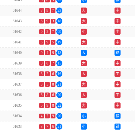
61645
6
8
9
23
小
错
61644
7
9
7
23
大
中
61643
6
9
3
18
大
中
61642
0
2
7
09
小
中
61641
5
9
5
19
大
中
61640
0
4
9
13
大
错
61639
0
8
7
15
大
中
61638
8
2
6
16
大
中
61637
8
5
8
21
大
中
61636
6
8
6
20
大
中
61635
5
9
8
22
大
中
61634
4
7
9
20
小
错
61633
8
7
6
21
小
错