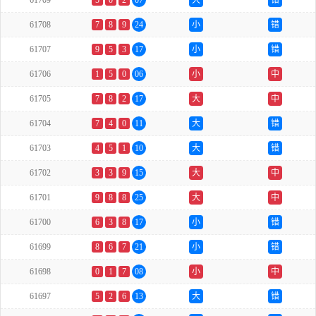
61709
5
0
2
07
大
错
61708
7
8
9
24
小
错
61707
9
5
3
17
小
错
61706
1
5
0
06
小
中
61705
7
8
2
17
大
中
61704
7
4
0
11
大
错
61703
4
5
1
10
大
错
61702
3
3
9
15
大
中
61701
9
8
8
25
大
中
61700
6
3
8
17
小
错
61699
8
6
7
21
小
错
61698
0
1
7
08
小
中
61697
5
2
6
13
大
错