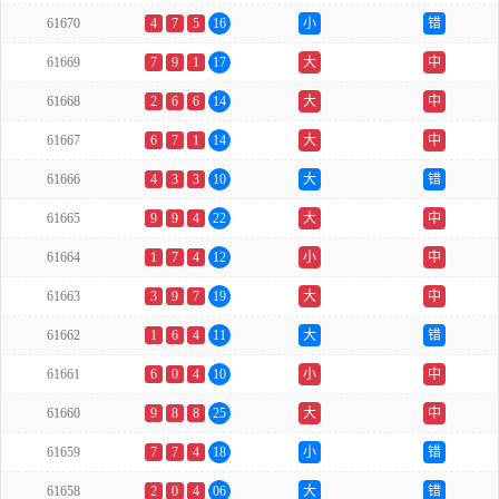
61670
4
7
5
16
小
错
61669
7
9
1
17
大
中
61668
2
6
6
14
大
中
61667
6
7
1
14
大
中
61666
4
3
3
10
大
错
61665
9
9
4
22
大
中
61664
1
7
4
12
小
中
61663
3
9
7
19
大
中
61662
1
6
4
11
大
错
61661
6
0
4
10
小
中
61660
9
8
8
25
大
中
61659
7
7
4
18
小
错
61658
2
0
4
06
大
错