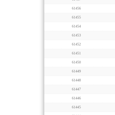
61456
61455
61454
61453
61452
61451
61450
61449
61448
61447
61446
61445