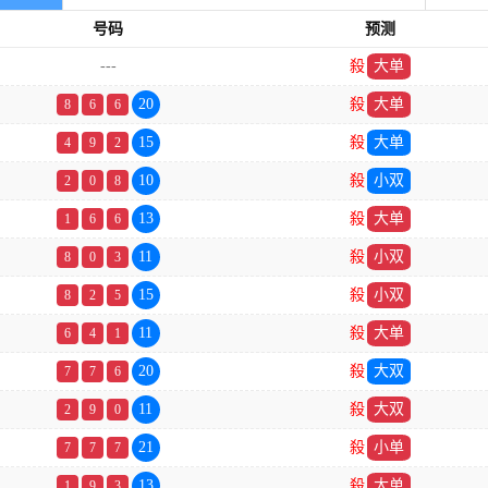
号码
预测
---
殺
大单
20
殺
大单
8
6
6
15
殺
大单
4
9
2
10
殺
小双
2
0
8
13
殺
大单
1
6
6
11
殺
小双
8
0
3
15
殺
小双
8
2
5
11
殺
大单
6
4
1
20
殺
大双
7
7
6
11
殺
大双
2
9
0
21
殺
小单
7
7
7
13
殺
大单
1
9
3