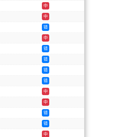
中
中
错
中
错
错
错
错
中
中
错
错
中