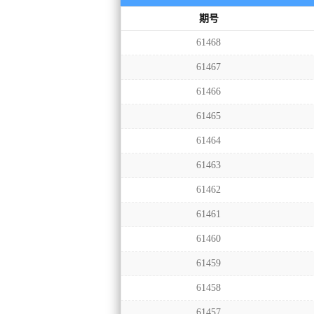
期号
61468
61467
61466
61465
61464
61463
61462
61461
61460
61459
61458
61457