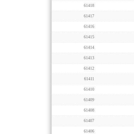
61418
61417
61416
61415
61414
61413
61412
61411
61410
61409
61408
61407
61406