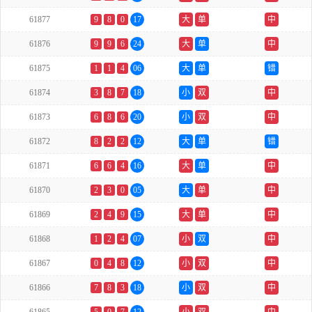
61877
9
8
0
17
大
单
中
61876
9
9
6
24
大
单
中
61875
1
1
4
06
大
单
错
61874
3
8
7
18
小
双
中
61873
6
8
6
20
小
双
中
61872
8
2
2
12
大
单
错
61871
6
6
4
16
大
单
中
61870
2
3
0
05
大
单
中
61869
2
4
9
15
大
单
中
61868
1
2
4
07
小
双
中
61867
0
4
8
12
小
双
中
61866
7
8
3
18
小
双
中