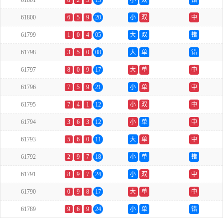
61801
8
2
5
15
小
双
错
61800
6
5
9
20
小
双
中
61799
1
0
4
05
大
双
错
61798
3
5
0
08
大
单
错
61797
8
0
9
17
大
单
中
61796
7
5
9
21
小
单
中
61795
7
4
1
12
小
双
中
61794
3
6
3
12
小
单
中
61793
5
6
0
11
大
单
中
61792
2
9
7
18
小
单
错
61791
8
9
7
24
小
双
中
61790
0
9
8
17
大
单
中
61789
9
6
9
24
小
单
错