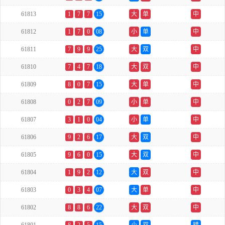
61813
1
7
7
15
大
单
中
61812
1
7
0
08
小
单
中
61811
7
9
9
25
大
双
中
61810
7
4
7
18
大
双
中
61809
8
0
7
15
大
单
中
61808
0
2
7
09
小
单
中
61807
3
1
0
04
小
单
中
61806
9
2
6
17
大
双
中
61805
9
6
0
15
大
双
中
61804
1
9
2
12
大
双
中
61803
0
3
4
07
大
单
中
61802
8
8
6
22
大
双
中