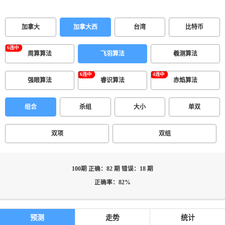
加拿大
加拿大西
台湾
比特币
周算算法
飞羽算法
羲测算法
强眼算法
睿识算法
赤焰算法
组合
杀组
大小
单双
双项
双组
100期 正确：82 期 错误：18 期
正确率：82%
预测
走势
统计