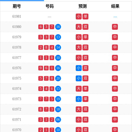
期号
号码
预测
结果
61981
---
小
单
---
61980
6
3
7
16
大
双
中
61979
3
3
7
13
小
单
中
61978
2
8
4
14
大
双
中
61977
1
1
8
10
小
双
中
61976
9
6
1
16
小
双
中
61975
5
7
8
20
小
双
中
61974
5
4
6
15
大
单
中
61973
7
7
5
19
小
单
中
61972
8
7
3
18
大
双
中
61971
3
1
2
06
小
双
中
61970
2
1
7
10
小
双
中