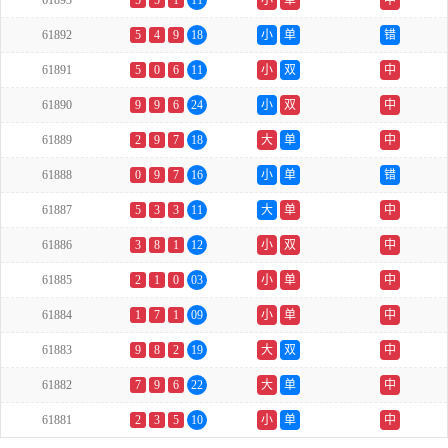
61893
5
5
1
11
小
单
中
61892
5
4
9
18
小
单
错
61891
5
0
6
11
小
双
中
61890
9
9
6
24
小
双
中
61889
2
9
7
18
大
单
中
61888
0
9
7
16
小
单
错
61887
5
3
3
11
大
单
中
61886
3
8
1
12
小
双
中
61885
2
1
0
03
小
单
中
61884
1
7
1
09
小
单
中
61883
9
8
2
19
大
双
中
61882
7
9
6
22
大
单
中
61881
2
3
5
10
小
单
中