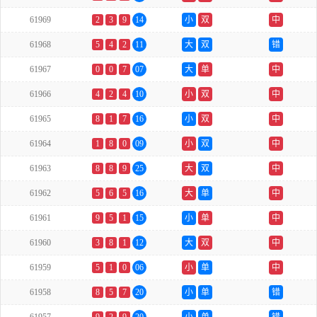
61969
2
3
9
14
小
双
中
61968
5
4
2
11
大
双
错
61967
0
0
7
07
大
单
中
61966
4
2
4
10
小
双
中
61965
8
1
7
16
小
双
中
61964
1
8
0
09
小
双
中
61963
8
8
9
25
大
双
中
61962
5
6
5
16
大
单
中
61961
9
5
1
15
小
单
中
61960
3
8
1
12
大
双
中
61959
5
1
0
06
小
单
中
61958
8
5
7
20
小
单
错