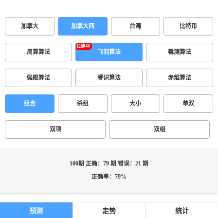
加拿大
加拿大西
台湾
比特币
周算算法
飞羽算法
羲测算法
强眼算法
睿识算法
赤焰算法
组合
杀组
大小
单双
双项
双组
100期 正确：79 期 错误：21 期
正确率：79%
预测
走势
统计