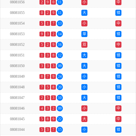
08081056
2
9
0
11
小
中
08081055
0
2
9
11
大
错
08081054
5
1
7
13
小
中
08081053
9
3
2
14
单
错
08081052
5
2
9
16
双
中
08081051
1
3
8
12
大
错
08081050
3
3
3
09
大
错
08081049
8
7
9
24
小
错
08081048
7
5
8
20
小
错
08081047
2
5
3
10
大
错
08081046
4
3
2
09
小
中
08081045
5
8
9
22
大
中
08081044
5
3
7
15
小
错