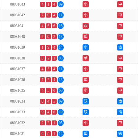
08081043
4
1
4
09
小
中
08081042
7
0
4
11
小
中
08081041
4
6
6
16
双
中
08081040
2
9
2
13
单
中
08081039
1
9
4
14
小
错
08081038
0
2
1
03
单
中
08081037
4
3
4
11
小
中
08081036
7
2
4
13
单
中
08081035
4
5
0
09
小
中
08081034
0
4
5
09
双
错
08081033
9
4
6
19
双
错
08081032
2
2
1
05
小
中
08081031
6
5
1
12
单
错