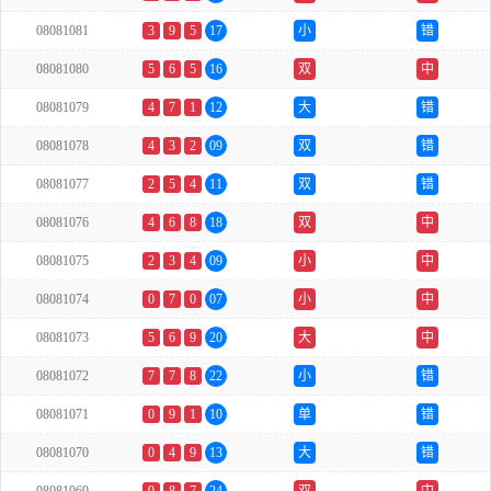
08081081
3
9
5
17
小
错
08081080
5
6
5
16
双
中
08081079
4
7
1
12
大
错
08081078
4
3
2
09
双
错
08081077
2
5
4
11
双
错
08081076
4
6
8
18
双
中
08081075
2
3
4
09
小
中
08081074
0
7
0
07
小
中
08081073
5
6
9
20
大
中
08081072
7
7
8
22
小
错
08081071
0
9
1
10
单
错
08081070
0
4
9
13
大
错