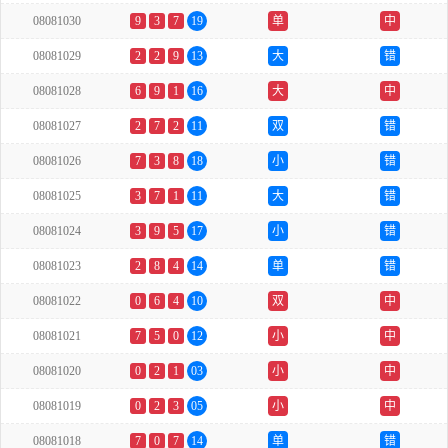
08081030
9
3
7
19
单
中
08081029
2
2
9
13
大
错
08081028
6
9
1
16
大
中
08081027
2
7
2
11
双
错
08081026
7
3
8
18
小
错
08081025
3
7
1
11
大
错
08081024
3
9
5
17
小
错
08081023
2
8
4
14
单
错
08081022
0
6
4
10
双
中
08081021
7
5
0
12
小
中
08081020
0
2
1
03
小
中
08081019
0
2
3
05
小
中
08081018
7
0
7
14
单
错