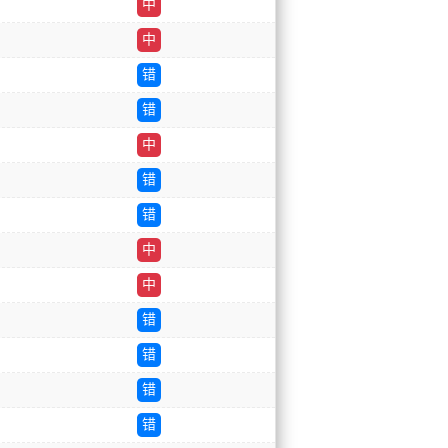
中
中
错
错
中
错
错
中
中
错
错
错
错