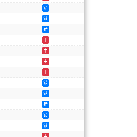
错
错
错
中
中
中
中
错
错
错
错
错
中