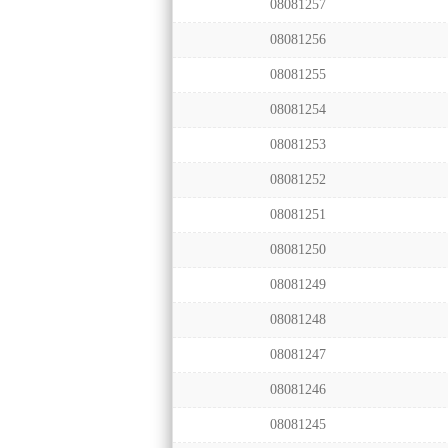
08081257
08081256
08081255
08081254
08081253
08081252
08081251
08081250
08081249
08081248
08081247
08081246
08081245