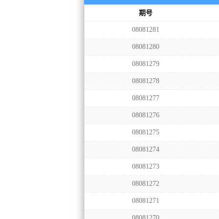
期号
08081281
08081280
08081279
08081278
08081277
08081276
08081275
08081274
08081273
08081272
08081271
08081270