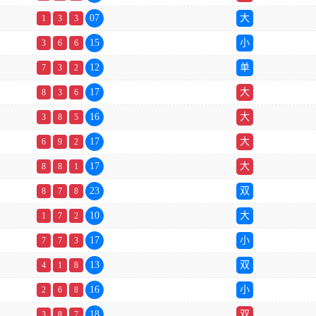
07
大
1
3
3
15
小
3
6
6
12
单
7
3
2
17
大
8
3
6
16
大
3
8
5
17
大
6
9
2
17
大
8
8
1
23
双
8
7
8
10
大
1
7
2
17
小
7
7
3
13
双
4
1
8
16
小
2
6
8
18
双
3
8
7