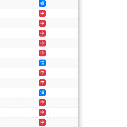
错
中
中
中
中
中
错
中
中
错
中
中
中