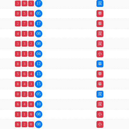
17
双
3
9
5
05
单
0
5
0
17
单
2
7
8
08
双
4
1
3
08
双
3
3
2
04
小
1
1
2
12
单
8
3
1
15
单
5
6
4
15
单
8
4
3
05
双
0
2
3
10
双
6
4
0
08
小
1
1
6
08
小
6
2
0