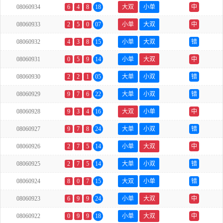
08060934
6
4
8
18
大双
小单
中
08060933
2
5
0
07
小单
大双
中
08060932
4
3
8
15
小单
大双
错
08060931
0
5
9
14
小单
大双
中
08060930
2
2
1
05
大单
小双
错
08060929
9
7
6
22
大单
小双
错
08060928
9
3
4
16
大双
小单
中
08060927
9
7
8
24
大单
小双
错
08060926
2
7
5
14
小单
大双
中
08060925
2
7
5
14
大单
小双
错
08060924
8
0
7
15
大双
小单
错
08060923
6
9
9
24
小单
大双
中
08060922
0
9
9
18
小单
大双
中