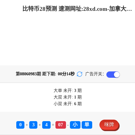
比特币28预测 速测网址:28xd.com-加拿大28-加拿大开奖,预测网,28预测,28分析,28结果,加拿大28开奖预测,加拿大28开奖预知
第
08060983
期 距下期:
00
分
14
秒
广告开关：
大单
未开:
3
期
大双
未开:
1
期
小双
未开:
6
期
0
3
4
07
小
单
咪牌
+
+
=
-