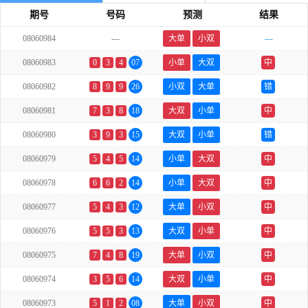
期号
号码
预测
结果
08060984
---
大单
小双
---
08060983
0
3
4
07
小单
大双
中
08060982
8
9
9
26
小双
大单
错
08060981
7
3
8
18
大双
小单
中
08060980
3
9
3
15
大双
小单
错
08060979
5
4
5
14
小单
大双
中
08060978
6
6
2
14
小单
大双
中
08060977
5
4
3
12
大单
小双
中
08060976
5
5
3
13
大双
小单
中
08060975
7
4
8
19
大单
小双
中
08060974
3
5
6
14
大双
小单
中
08060973
5
1
2
08
大单
小双
中