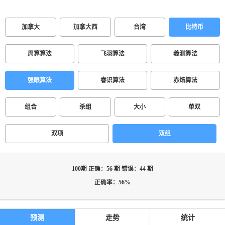
加拿大
加拿大西
台湾
比特币
周算算法
飞羽算法
羲测算法
强眼算法
睿识算法
赤焰算法
组合
杀组
大小
单双
双项
双组
100期 正确：56 期 错误：44 期
正确率：56%
预测
走势
统计