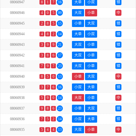
08060947
8
1
7
16
大单
小双
错
08060946
4
0
5
09
大双
小单
中
08060945
2
8
5
15
小单
大双
错
08060944
4
8
2
14
大单
小双
错
08060943
3
9
9
21
大双
小单
错
08060942
3
8
6
17
大双
小单
错
08060941
7
9
7
23
大双
小单
错
08060940
8
5
0
13
小单
大双
中
08060939
3
7
6
16
小双
大单
错
08060938
5
9
0
14
大双
小单
中
08060937
9
8
6
23
小单
大双
错
08060936
7
5
2
14
小双
大单
错
08060935
5
4
4
13
大双
小单
中