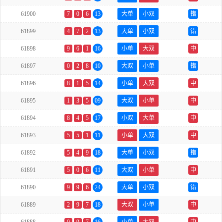
61900
7
0
6
13
大单
小双
错
61899
4
7
2
13
大单
小双
错
61898
9
6
1
16
小单
大双
中
61897
0
2
8
10
大双
小单
错
61896
8
1
5
14
小单
大双
中
61895
1
3
5
09
大双
小单
中
61894
8
4
5
17
小双
大单
中
61893
5
5
1
11
小单
大双
中
61892
5
4
9
18
大单
小双
错
61891
5
0
6
11
大双
小单
中
61890
9
9
6
24
大单
小双
错
61889
2
9
7
18
大双
小单
中