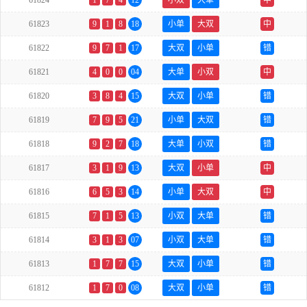
61824
1
7
4
12
小双
大单
中
61823
9
1
8
18
小单
大双
中
61822
9
7
1
17
大双
小单
错
61821
4
0
0
04
大单
小双
中
61820
3
8
4
15
大双
小单
错
61819
7
9
5
21
小单
大双
错
61818
9
2
7
18
大单
小双
错
61817
3
1
9
13
大双
小单
中
61816
6
5
3
14
小单
大双
中
61815
7
1
5
13
小双
大单
错
61814
3
1
3
07
小双
大单
错
61813
1
7
7
15
大双
小单
错
61812
1
7
0
08
大双
小单
错