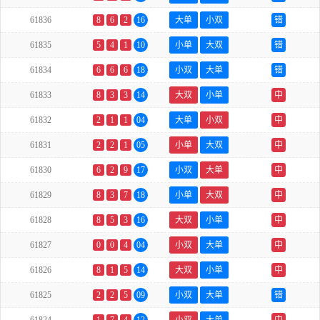
61836
8
6
2
16
大单
小双
错
61835
5
4
1
10
小单
大双
错
61834
6
6
6
18
小双
大单
错
61833
8
3
3
14
大双
小单
中
61832
2
1
1
04
大单
小双
中
61831
2
2
1
05
小单
大双
中
61830
6
2
9
17
小双
大单
中
61829
8
3
7
18
小单
大双
中
61828
8
5
3
16
大双
小单
中
61827
0
0
4
04
小双
大单
中
61826
8
1
5
14
大双
小单
中
61825
2
2
5
09
小双
大单
错