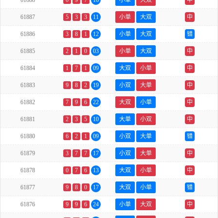
61888
0
9
7
16
小单
大双
中
61887
5
3
3
11
小单
大双
中
61886
3
8
1
12
小单
大双
错
61885
2
1
0
03
小单
大双
中
61884
1
7
1
09
大双
小单
中
61883
9
8
2
19
小双
大单
中
61882
7
9
6
22
大双
小单
中
61881
2
3
5
10
大单
小双
中
61880
6
2
1
09
小双
大单
错
61879
3
7
7
17
小双
大单
中
61878
0
7
6
13
大双
小单
中
61877
9
8
0
17
大双
小单
错
61876
9
9
6
24
小单
大双
中