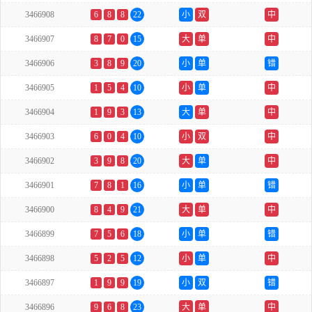
3466908
6
8
8
22
小
双
中
3466907
8
7
0
15
大
单
中
3466906
3
8
9
20
小
单
错
3466905
1
5
4
10
小
单
中
3466904
1
9
3
13
大
单
中
3466903
6
0
4
10
小
双
中
3466902
3
9
8
20
大
单
中
3466901
7
8
1
16
小
单
错
3466900
8
4
9
21
大
单
中
3466899
7
5
6
18
小
单
错
3466898
5
2
5
12
小
单
中
3466897
1
9
9
19
小
双
错
3466896
9
6
8
23
大
单
中