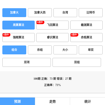
加拿大
加拿大西
台湾
比特币
周算算法
飞羽算法
羲测算法
强眼算法
睿识算法
赤焰算法
组合
杀组
大小
单双
双项
双组
100期 正确：73 期 错误：27 期
正确率：73%
预测
走势
统计