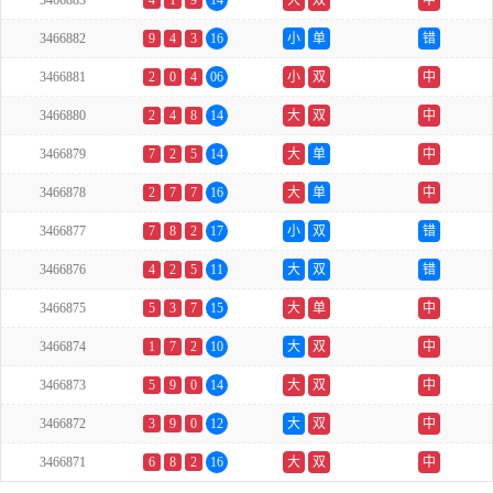
3466883
4
1
9
14
大
双
中
3466882
9
4
3
16
小
单
错
3466881
2
0
4
06
小
双
中
3466880
2
4
8
14
大
双
中
3466879
7
2
5
14
大
单
中
3466878
2
7
7
16
大
单
中
3466877
7
8
2
17
小
双
错
3466876
4
2
5
11
大
双
错
3466875
5
3
7
15
大
单
中
3466874
1
7
2
10
大
双
中
3466873
5
9
0
14
大
双
中
3466872
3
9
0
12
大
双
中
3466871
6
8
2
16
大
双
中