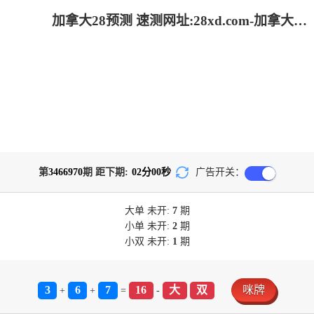
加拿大28预测 速测网址:28xd.com-加拿大28-加拿大开奖,预测网,28预测,28分析,28结果,加拿大28开奖预测,加拿大28开奖预知
第
3466970
期 距下期:
02
分
00
秒
广告开关：
大单
未开:
7
期
小单
未开:
2
期
小双
未开:
1
期
3
6
7
16
大
双
咪牌
+
+
=
-