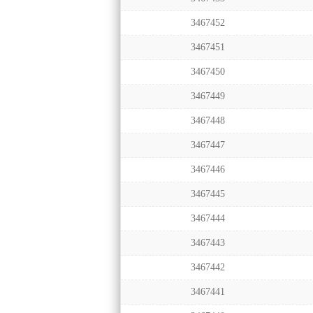
3467452
3467451
3467450
3467449
3467448
3467447
3467446
3467445
3467444
3467443
3467442
3467441