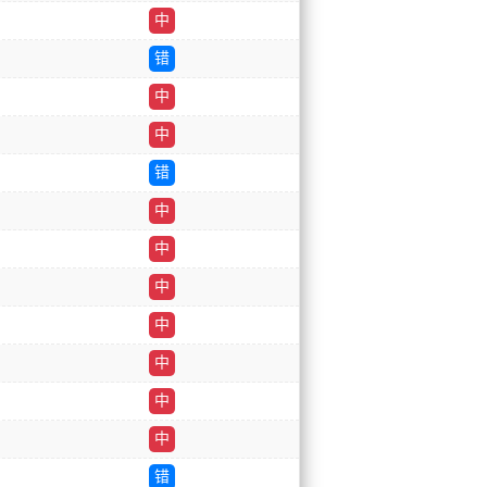
中
错
中
中
错
中
中
中
中
中
中
中
错