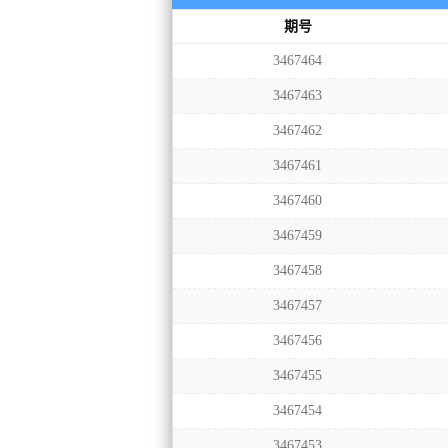
期号
3467464
3467463
3467462
3467461
3467460
3467459
3467458
3467457
3467456
3467455
3467454
3467453