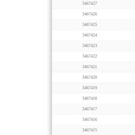
3467427
3467426
3467425
3467424
3467423
3467422
3467421
3467420
3467419
3467418
3467417
3467416
3467415