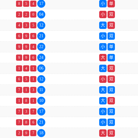
17
小
单
8
5
4
04
小
双
2
2
0
12
大
双
4
3
5
21
小
双
6
9
6
22
小
单
9
9
4
24
大
单
9
9
6
06
大
双
1
4
1
12
小
双
6
5
1
11
大
双
7
1
3
10
大
双
1
8
1
17
小
双
7
3
7
21
小
双
7
8
6
18
大
双
2
9
7