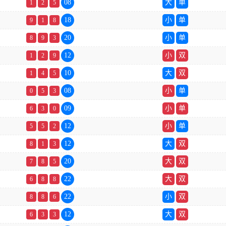
08
大
单
1
2
5
18
小
单
9
1
8
20
小
单
8
9
3
12
小
双
1
2
9
10
大
双
1
4
5
08
小
单
0
5
3
09
小
单
6
3
0
12
小
单
5
5
2
12
大
双
8
1
3
20
大
双
7
8
5
22
大
双
6
8
8
22
小
双
8
8
6
12
大
双
6
3
3