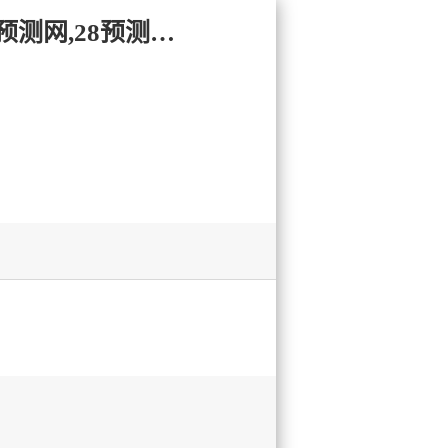
加拿大28预测 速测网址:28xd.com-加拿大28-加拿大开奖,预测网,28预测,28分析,28结果,加拿大28开奖预测,加拿大28开奖预知