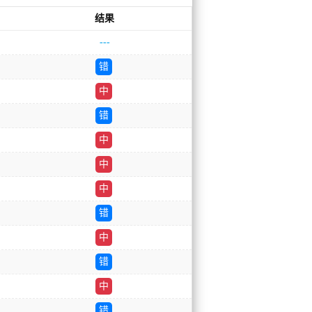
结果
---
错
中
错
中
中
中
错
中
错
中
错