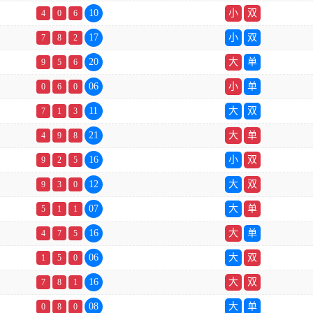
10
小
双
4
0
6
17
小
双
7
8
2
20
大
单
9
5
6
06
小
单
0
6
0
11
大
双
7
1
3
21
大
单
4
9
8
16
小
双
9
2
5
12
大
双
9
3
0
07
大
单
5
1
1
16
大
单
4
7
5
06
大
双
1
5
0
16
大
双
7
8
1
08
大
单
0
8
0