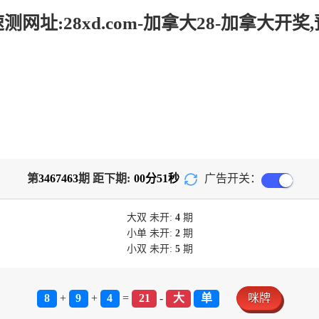
第
3467463
期 距下期:
00
分
50
秒
广告开关：
大双
未开:
4
期
小单
未开:
2
期
小双
未开:
5
期
8
+
9
+
4
=
21
-
大
单
咪牌