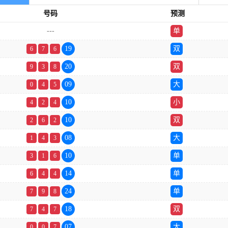
号码
预测
---
单
19
双
6
7
6
20
双
9
3
8
09
大
0
4
5
10
小
4
2
4
10
双
2
6
2
08
大
1
4
3
10
单
3
1
6
14
单
6
4
4
24
单
7
9
8
18
双
7
4
7
07
大
0
0
7