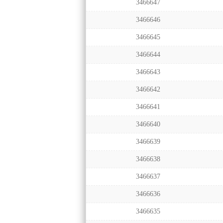
3466647
3466646
3466645
3466644
3466643
3466642
3466641
3466640
3466639
3466638
3466637
3466636
3466635