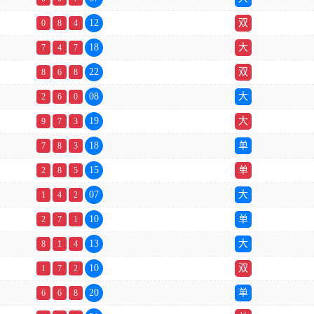
12
双
0
8
4
18
大
7
4
7
22
双
8
6
8
08
大
2
6
0
19
大
9
7
3
18
单
7
8
3
15
单
2
8
5
07
大
1
4
2
10
单
2
7
1
13
大
8
1
4
10
双
1
7
2
20
单
6
6
8