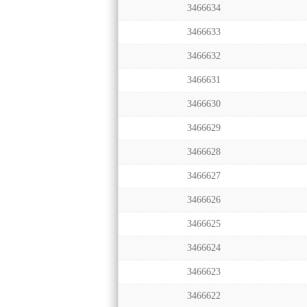
3466634
3466633
3466632
3466631
3466630
3466629
3466628
3466627
3466626
3466625
3466624
3466623
3466622