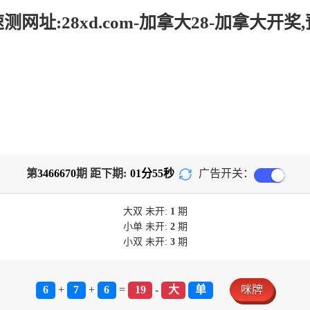
第
3466670
期 距下期:
01
分
55
秒
广告开关：
大双
未开:
1
期
小单
未开:
2
期
小双
未开:
3
期
6
+
7
+
6
=
19
-
大
单
咪牌