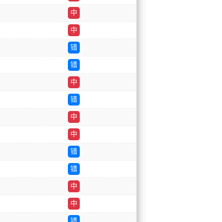
中
中
错
错
中
错
中
中
错
错
中
中
错