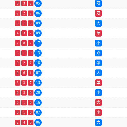
05
双
0
3
2
06
双
2
2
2
09
大
5
1
3
09
单
4
3
2
17
小
2
8
7
13
双
3
1
9
18
单
9
2
7
07
大
0
6
1
13
单
3
3
7
20
小
6
5
9
16
大
9
1
6
07
小
0
1
6
06
大
2
4
0