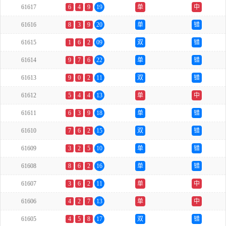
61617
6
4
9
19
单
中
61616
8
3
9
20
单
错
61615
1
6
2
09
双
错
61614
9
7
6
22
单
错
61613
9
0
2
11
双
错
61612
5
4
4
13
单
中
61611
6
3
9
18
单
错
61610
7
6
2
15
双
错
61609
3
2
5
10
单
错
61608
8
6
2
16
单
错
61607
3
6
2
11
单
中
61606
4
2
7
13
单
中
61605
4
5
8
17
双
错