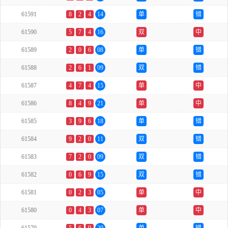
61591
8
2
4
14
单
错
61590
5
7
4
16
双
中
61589
2
0
6
08
单
错
61588
2
6
1
09
双
错
61587
4
7
4
15
单
中
61586
8
4
9
21
单
中
61585
3
9
6
18
单
错
61584
9
2
0
11
双
错
61583
7
2
0
09
双
错
61582
0
6
9
15
双
错
61581
0
2
3
05
单
中
61580
0
4
3
07
单
中