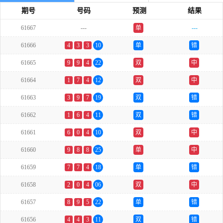
期号
号码
预测
结果
61667
---
单
---
61666
4
3
3
10
单
错
61665
9
9
4
22
双
中
61664
1
7
4
12
双
中
61663
3
9
7
19
双
错
61662
1
6
4
11
双
错
61661
6
0
4
10
双
中
61660
9
8
8
25
单
中
61659
7
7
4
18
单
错
61658
2
0
4
06
双
中
61657
8
9
5
22
单
错
61656
4
4
3
11
双
错