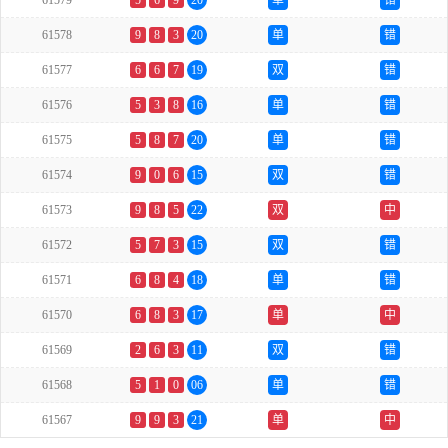
61579
5
6
9
20
单
错
61578
9
8
3
20
单
错
61577
6
6
7
19
双
错
61576
5
3
8
16
单
错
61575
5
8
7
20
单
错
61574
9
0
6
15
双
错
61573
9
8
5
22
双
中
61572
5
7
3
15
双
错
61571
6
8
4
18
单
错
61570
6
8
3
17
单
中
61569
2
6
3
11
双
错
61568
5
1
0
06
单
错
61567
9
9
3
21
单
中