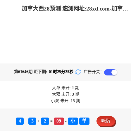
加拿大西28预测 速测网址:28xd.com-加拿大28-加拿大开奖,预测网,28预测,28分析,28结果,加拿大28开奖预测,加拿大28开奖预知
第
61646
期 距下期:
01
时
25
分
24
秒
广告开关：
大单
未开:
1
期
大双
未开:
3
期
小双
未开:
15
期
4
3
2
09
小
单
咪牌
+
+
=
-