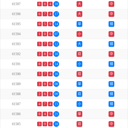
61597
8
6
4
18
大
中
61596
6
7
4
17
大
中
61595
0
5
9
14
单
错
61594
1
0
6
07
小
中
61593
5
7
0
12
大
错
61592
2
8
0
10
双
中
61591
8
2
4
14
小
错
61590
5
7
4
16
双
中
61589
2
0
6
08
单
错
61588
2
6
1
09
双
错
61587
4
7
4
15
小
错
61586
8
4
9
21
单
中
61585
3
9
6
18
双
中