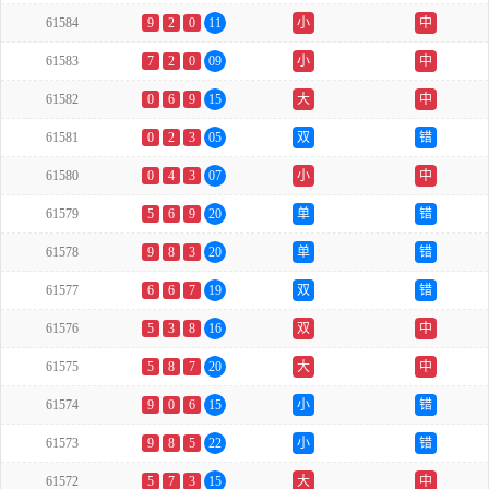
61584
9
2
0
11
小
中
61583
7
2
0
09
小
中
61582
0
6
9
15
大
中
61581
0
2
3
05
双
错
61580
0
4
3
07
小
中
61579
5
6
9
20
单
错
61578
9
8
3
20
单
错
61577
6
6
7
19
双
错
61576
5
3
8
16
双
中
61575
5
8
7
20
大
中
61574
9
0
6
15
小
错
61573
9
8
5
22
小
错
61572
5
7
3
15
大
中