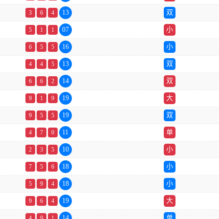
13
双
3
6
4
07
小
5
1
1
16
小
6
5
5
13
双
4
4
5
14
双
6
6
2
19
大
9
1
9
19
双
9
5
5
11
单
4
7
0
10
小
2
3
5
18
小
7
5
6
18
小
5
9
4
19
大
9
6
4
14
单
4
9
1