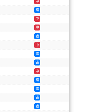
中
错
中
中
错
中
错
错
中
错
错
错
错