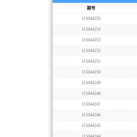
期号
115044255
115044254
115044253
115044252
115044251
115044250
115044249
115044248
115044247
115044246
115044245
115044244