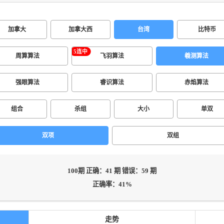
加拿大
加拿大西
台湾
比特币
周算算法
飞羽算法
羲测算法
强眼算法
睿识算法
赤焰算法
组合
杀组
大小
单双
双项
双组
100期 正确：41 期 错误：59 期
正确率：41%
走势