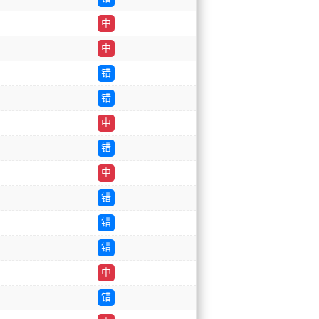
中
中
错
错
中
错
中
错
错
错
中
错