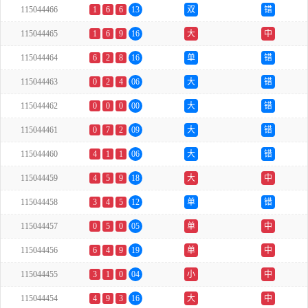
115044466
1
6
6
13
双
错
115044465
1
6
9
16
大
中
115044464
6
2
8
16
单
错
115044463
0
2
4
06
大
错
115044462
0
0
0
00
大
错
115044461
0
7
2
09
大
错
115044460
4
1
1
06
大
错
115044459
4
5
9
18
大
中
115044458
3
4
5
12
单
错
115044457
0
5
0
05
单
中
115044456
6
4
9
19
单
中
115044455
3
1
0
04
小
中
115044454
4
9
3
16
大
中