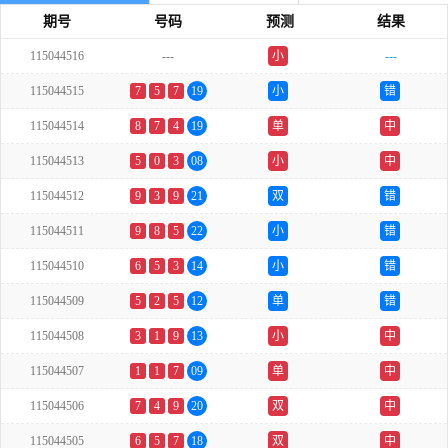
期号
号码
预测
结果
115044516
---
小
---
115044515
7
5
7
19
小
错
115044514
8
7
4
19
单
中
115044513
5
0
3
08
小
中
115044512
9
3
9
21
双
错
115044511
9
8
5
22
小
错
115044510
6
5
3
14
小
错
115044509
5
2
5
12
单
错
115044508
3
1
9
13
小
中
115044507
1
1
7
09
单
中
115044506
7
4
9
20
双
中
115044505
6
5
7
18
双
中