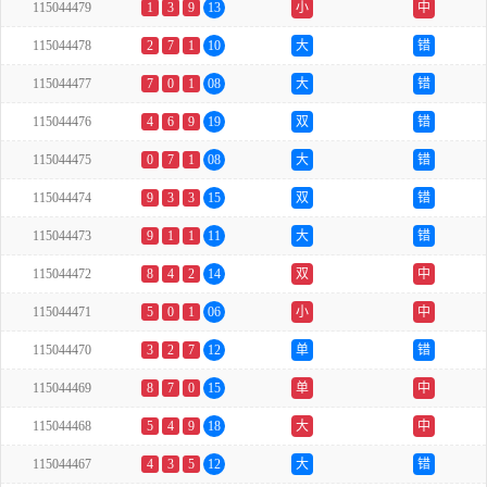
115044479
1
3
9
13
小
中
115044478
2
7
1
10
大
错
115044477
7
0
1
08
大
错
115044476
4
6
9
19
双
错
115044475
0
7
1
08
大
错
115044474
9
3
3
15
双
错
115044473
9
1
1
11
大
错
115044472
8
4
2
14
双
中
115044471
5
0
1
06
小
中
115044470
3
2
7
12
单
错
115044469
8
7
0
15
单
中
115044468
5
4
9
18
大
中
115044467
4
3
5
12
大
错