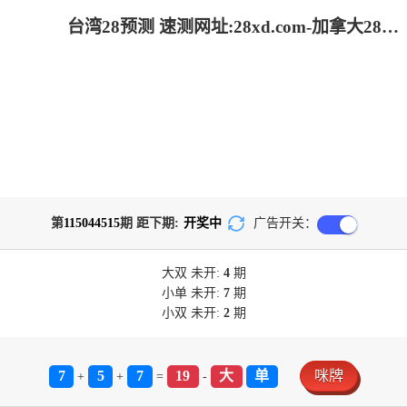
台湾28预测 速测网址:28xd.com-加拿大28-加拿大开奖,预测网,28预测,28分析,28结果,加拿大28开奖预测,加拿大28开奖预知
第
115044515
期 距下期:
开奖中
广告开关：
大双
未开:
4
期
小单
未开:
7
期
小双
未开:
2
期
7
5
7
19
大
单
咪牌
+
+
=
-