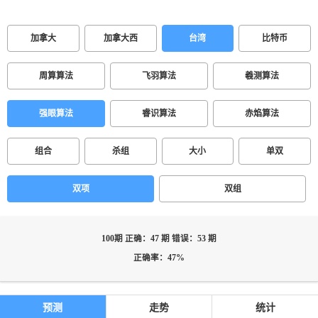
加拿大
加拿大西
台湾
比特币
周算算法
飞羽算法
羲测算法
强眼算法
睿识算法
赤焰算法
组合
杀组
大小
单双
双项
双组
100期 正确：47 期 错误：53 期
正确率：47%
预测
走势
统计