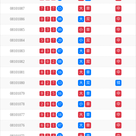
08101087
7
1
7
15
大
单
中
08101086
0
7
1
08
大
双
中
08101085
3
3
3
09
小
单
中
08101084
5
8
7
20
小
双
中
08101083
4
3
0
07
大
单
中
08101082
6
0
2
08
大
双
中
08101081
8
1
7
16
大
单
中
08101080
4
2
7
13
大
双
错
08101079
9
2
5
16
大
单
中
08101078
2
9
6
17
小
单
中
08101077
9
1
8
18
大
单
中
08101076
6
0
1
07
大
单
中