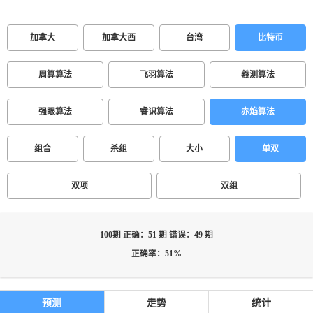
加拿大
加拿大西
台湾
比特币
周算算法
飞羽算法
羲测算法
强眼算法
睿识算法
赤焰算法
组合
杀组
大小
单双
双项
双组
100期 正确：51 期 错误：49 期
正确率：51%
预测
走势
统计