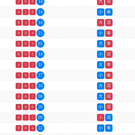
14
大
双
2
6
6
14
小
单
4
2
8
14
大
双
8
3
3
21
小
单
9
8
4
05
大
单
2
0
3
14
小
双
8
5
1
11
大
单
4
5
2
17
小
单
5
9
3
10
大
双
2
6
2
08
大
双
0
6
2
20
小
双
8
4
8
09
小
双
6
1
2
22
小
单
9
9
4