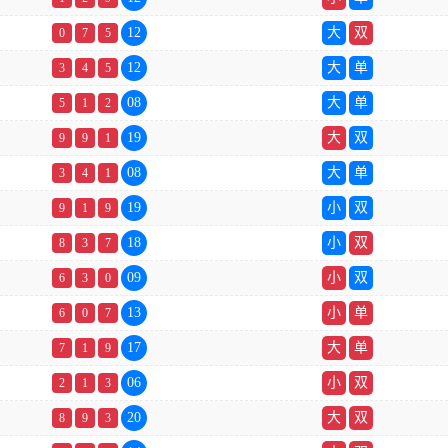
12
大
双
0
7
5
12
大
单
3
4
5
08
大
单
5
1
2
19
大
双
9
9
1
08
大
单
3
4
1
19
小
双
9
1
9
18
小
双
8
3
7
09
小
双
6
3
0
13
小
单
6
0
7
17
大
单
7
1
9
06
小
双
2
1
3
20
大
双
8
9
3