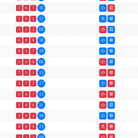
16
小
双
3
6
7
12
大
单
1
9
2
09
小
双
5
2
2
18
小
单
0
9
9
18
小
单
8
3
7
06
小
单
3
3
0
13
小
单
7
5
1
17
小
单
5
7
5
13
小
单
2
4
7
11
小
双
1
4
6
18
小
单
5
9
4
23
大
单
9
6
8
09
小
单
2
2
5