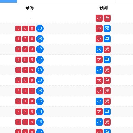
号码
预测
---
小
单
13
小
双
5
0
8
08
小
单
1
7
0
12
大
双
4
4
4
22
大
单
4
9
9
20
小
双
8
3
9
23
大
单
6
8
9
08
小
双
3
4
1
16
小
双
6
1
9
18
大
单
7
2
9
16
小
双
9
2
5
12
小
单
1
2
9