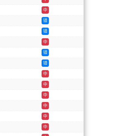
中
错
错
中
错
错
中
中
中
中
中
中