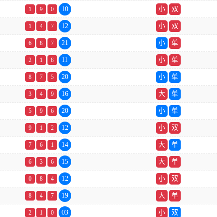
10
小
双
1
9
0
12
小
双
1
4
7
21
小
单
6
8
7
11
小
单
2
1
8
20
小
单
8
7
5
16
大
单
3
4
9
20
小
单
5
9
6
12
小
双
9
1
2
14
大
单
7
6
1
15
大
单
6
3
6
12
小
双
0
8
4
19
大
单
8
4
7
03
小
双
2
1
0