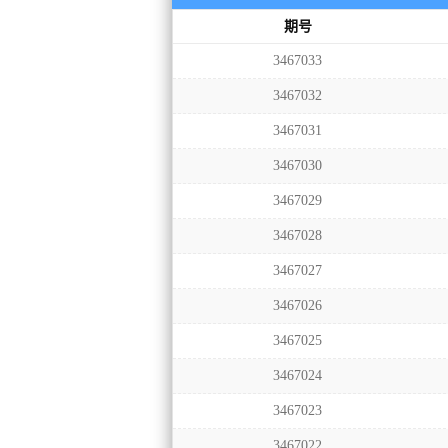
期号
3467033
3467032
3467031
3467030
3467029
3467028
3467027
3467026
3467025
3467024
3467023
3467022