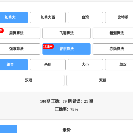
加拿大
加拿大西
台湾
比特币
周算算法
飞羽算法
羲测算法
强眼算法
睿识算法
赤焰算法
组合
杀组
大小
单双
双项
双组
100期 正确：79 期 错误：21 期
正确率：79%
走势