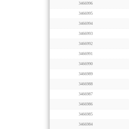
3466996
3466995
3466994
3466993
3466992
3466991
3466990
3466989
3466988
3466987
3466986
3466985
3466984