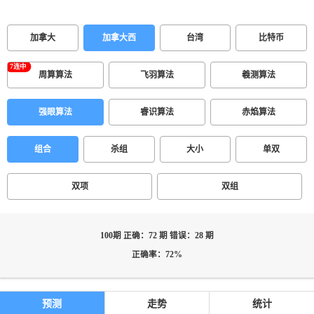
加拿大
加拿大西
台湾
比特币
周算算法
飞羽算法
羲测算法
强眼算法
睿识算法
赤焰算法
组合
杀组
大小
单双
双项
双组
100期 正确：72 期 错误：28 期
正确率：72%
预测
走势
统计