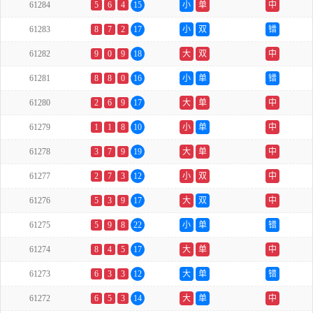
61284
5
6
4
15
小
单
中
61283
8
7
2
17
小
双
错
61282
9
0
9
18
大
双
中
61281
8
8
0
16
小
单
错
61280
2
6
9
17
大
单
中
61279
1
1
8
10
小
单
中
61278
3
7
9
19
大
单
中
61277
2
7
3
12
小
双
中
61276
5
3
9
17
大
双
中
61275
5
9
8
22
小
单
错
61274
8
4
5
17
大
单
中
61273
6
3
3
12
大
单
错
61272
6
5
3
14
大
单
中